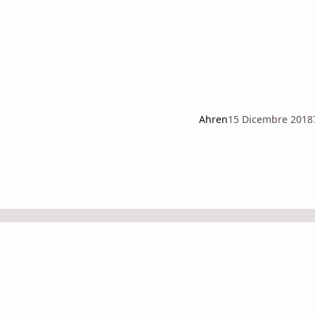
Ahren
15 Dicembre 2018