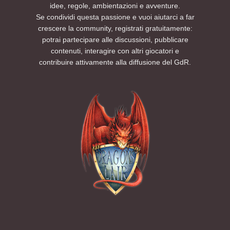
idee, regole, ambientazioni e avventure.
Se condividi questa passione e vuoi aiutarci a far
crescere la community, registrati gratuitamente:
potrai partecipare alle discussioni, pubblicare
contenuti, interagire con altri giocatori e
contribuire attivamente alla diffusione del GdR.