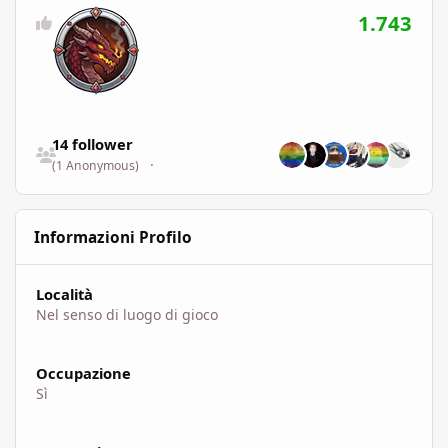
1.743
Vedi tutti i follower
14 follower
(1 Anonymous)
Informazioni Profilo
Località
Nel senso di luogo di gioco
Occupazione
Sì