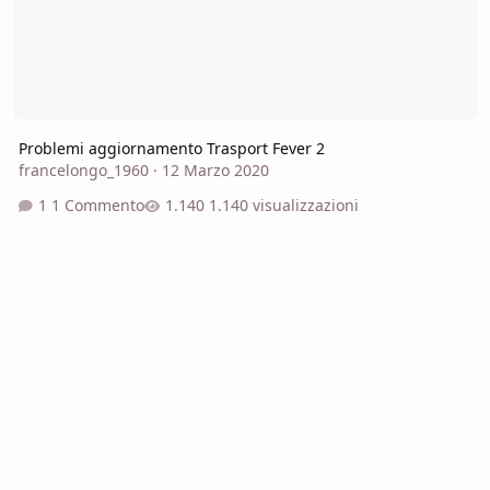
Problemi aggiornamento Trasport Fever 2
francelongo_1960
·
12 Marzo 2020
1 Commento
1.140 visualizzazioni