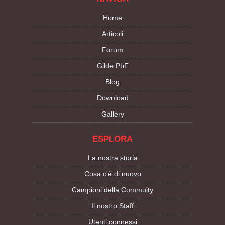
Home
Articoli
Forum
Gilde PbF
Blog
Download
Gallery
ESPLORA
La nostra storia
Cosa c'è di nuovo
Campioni della Commuity
Il nostro Staff
Utenti connessi