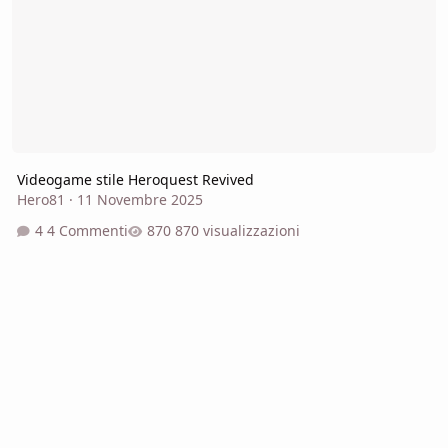
Videogame stile Heroquest Revived
Hero81
·
11 Novembre 2025
4 Commenti
870 visualizzazioni