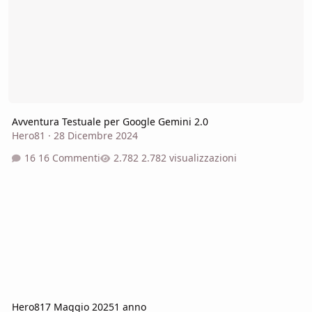
Avventura Testuale per Google Gemini 2.0
Hero81
·
28 Dicembre 2024
16 Commenti
2.782 visualizzazioni
Hero81
7 Maggio 2025
1 anno