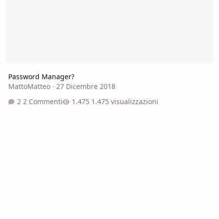
Password Manager?
MattoMatteo
·
27 Dicembre 2018
2 Commenti
1.475 visualizzazioni