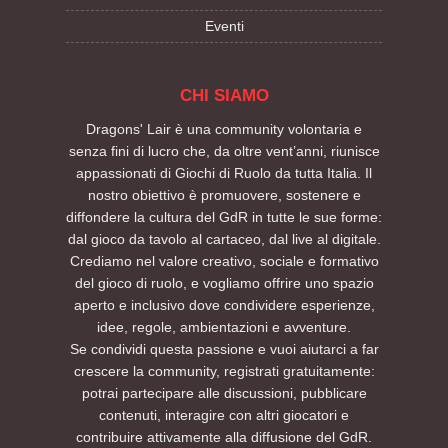
Eventi
CHI SIAMO
Dragons' Lair è una community volontaria e
senza fini di lucro che, da oltre vent’anni, riunisce
appassionati di Giochi di Ruolo da tutta Italia. Il
nostro obiettivo è promuovere, sostenere e
diffondere la cultura del GdR in tutte le sue forme:
dal gioco da tavolo al cartaceo, dal live al digitale.
Crediamo nel valore creativo, sociale e formativo
del gioco di ruolo, e vogliamo offrire uno spazio
aperto e inclusivo dove condividere esperienze,
idee, regole, ambientazioni e avventure.
Se condividi questa passione e vuoi aiutarci a far
crescere la community, registrati gratuitamente:
potrai partecipare alle discussioni, pubblicare
contenuti, interagire con altri giocatori e
contribuire attivamente alla diffusione del GdR.