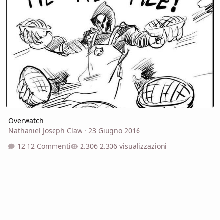
Overwatch
Nathaniel Joseph Claw
·
23 Giugno 2016
12 Commenti
2.306 visualizzazioni