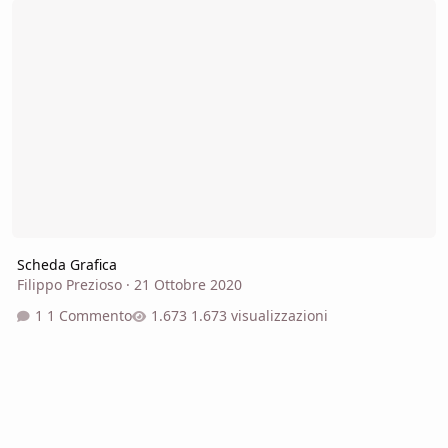
Scheda Grafica
Filippo Prezioso
·
21 Ottobre 2020
1 Commento
1.673 visualizzazioni