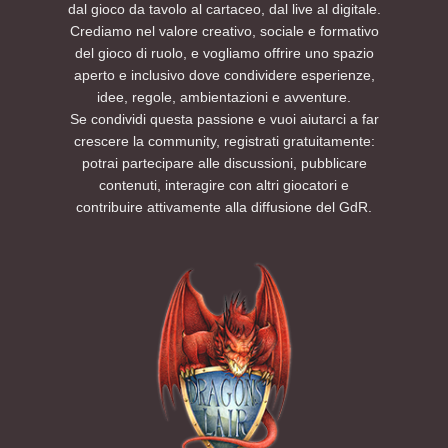
dal gioco da tavolo al cartaceo, dal live al digitale.
Crediamo nel valore creativo, sociale e formativo
del gioco di ruolo, e vogliamo offrire uno spazio
aperto e inclusivo dove condividere esperienze,
idee, regole, ambientazioni e avventure.
Se condividi questa passione e vuoi aiutarci a far
crescere la community, registrati gratuitamente:
potrai partecipare alle discussioni, pubblicare
contenuti, interagire con altri giocatori e
contribuire attivamente alla diffusione del GdR.