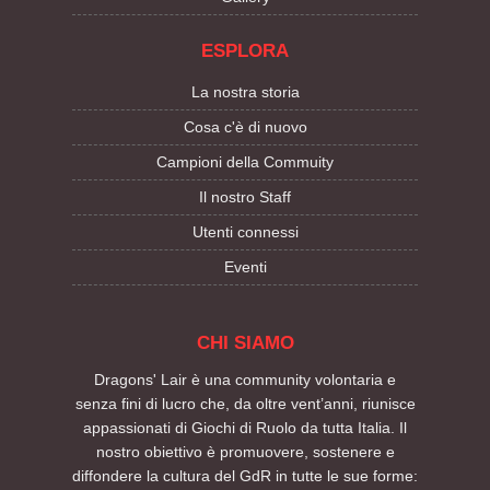
ESPLORA
La nostra storia
Cosa c'è di nuovo
Campioni della Commuity
Il nostro Staff
Utenti connessi
Eventi
CHI SIAMO
Dragons' Lair è una community volontaria e
senza fini di lucro che, da oltre vent’anni, riunisce
appassionati di Giochi di Ruolo da tutta Italia. Il
nostro obiettivo è promuovere, sostenere e
diffondere la cultura del GdR in tutte le sue forme: