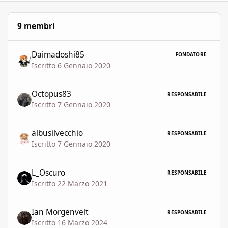
9 membri
Daimadoshi85
FONDATORE
Iscritto 6 Gennaio 2020
Octopus83
RESPONSABILE
Iscritto 7 Gennaio 2020
albusilvecchio
RESPONSABILE
Iscritto 7 Gennaio 2020
L_Oscuro
RESPONSABILE
Iscritto 22 Marzo 2021
Ian Morgenvelt
RESPONSABILE
Iscritto 16 Marzo 2024