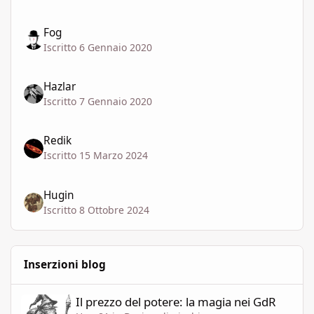
Fog
Iscritto 6 Gennaio 2020
Hazlar
Iscritto 7 Gennaio 2020
Redik
Iscritto 15 Marzo 2024
Hugin
Iscritto 8 Ottobre 2024
Inserzioni blog
Il prezzo del potere: la magia nei GdR
Il prezzo del potere: la magia nei GdR