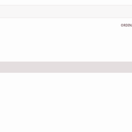
ORDIN