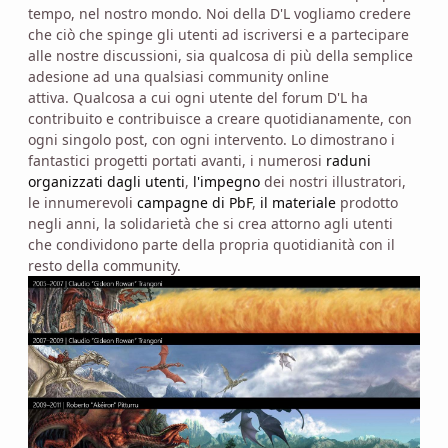
tempo, nel nostro mondo. Noi della D'L vogliamo credere
che ciò che spinge gli utenti ad iscriversi e a partecipare
alle nostre discussioni, sia qualcosa di più della semplice
adesione ad una qualsiasi community online
attiva. Qualcosa a cui ogni utente del forum D'L ha
contribuito e contribuisce a creare quotidianamente, con
ogni singolo post, con ogni intervento. Lo dimostrano i
fantastici progetti portati avanti, i numerosi
raduni
organizzati dagli utenti
,
l'impegno
dei nostri illustratori,
le innumerevoli
campagne di PbF
,
il materiale
prodotto
negli anni, la solidarietà che si crea attorno agli utenti
che condividono parte della propria quotidianità con il
resto della community.