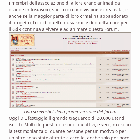
I membri dell'associazione di allora erano animati da
grande entusiasmo, spirito di condivisione e creatività, e
anche se la maggior parte di loro ormai ha abbandonato
il progetto, l'eco di quell'entusiasmo e di quell'amore per
il GdR continua a vivere e ad animare questo Forum.
Uno screenshot della prima versione del forum
Oggi D'L festeggia il grande traguardo di 20.000 utenti
iscritti. Molti di questi non sono più attivi, è vero, ma sono
la testimonianza di quante persone per un motivo o per
un altro sono state attratte e accolte, anche solo per poco