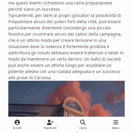
ma questi eventi richiedono una certa preparazione
perchè siano un successo.
Tipicamente, per dare ai propri giocatori la possibilità di
frequentare alcuni dei poteri forti della città, può essere
particolarmente divertente concedergli una piccola
finestra per incontrare alcuni dei cattivi della campagna,
che è un ottimo modo per creare tensione in una
situazione dove la violenza è fortemente proibita e
addirittura gli insulti debbano essere trattenuti o velati in
modo da mantenere un certo decoro. Un ballo di società
può anche essere un ottimo luogo per assoldare un
potente alleato con una ruolata adeguata e un successo
alle prove di Carisma.
Accedi
Registrati
Cerca
Menu