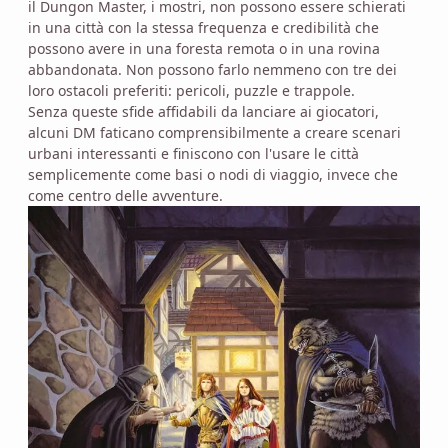
il Dungon Master, i mostri, non possono essere schierati
in una città con la stessa frequenza e credibilità che
possono avere in una foresta remota o in una rovina
abbandonata. Non possono farlo nemmeno con tre dei
loro ostacoli preferiti: pericoli, puzzle e trappole.
Senza queste sfide affidabili da lanciare ai giocatori,
alcuni DM faticano comprensibilmente a creare scenari
urbani interessanti e finiscono con l'usare le città
semplicemente come basi o nodi di viaggio, invece che
come centro delle avventure.