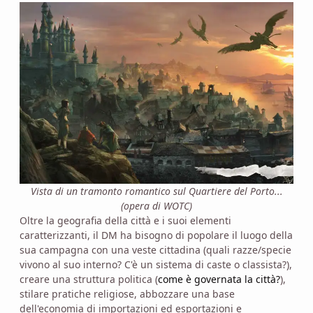
Vista di un tramonto romantico sul Quartiere del Porto...
(opera di WOTC)
Oltre la geografia della città e i suoi elementi
caratterizzanti, il DM ha bisogno di popolare il luogo della
sua campagna con una veste cittadina (quali razze/specie
vivono al suo interno? C'è un sistema di caste o classista?),
creare una struttura politica (
come è governata la città?
),
stilare pratiche religiose, abbozzare una base
dell'economia di importazioni ed esportazioni e