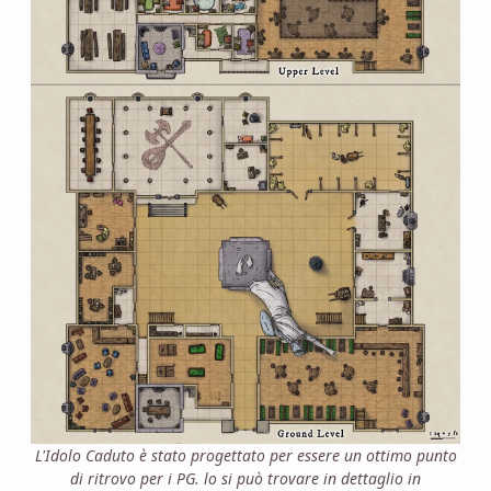
L'Idolo Caduto è stato progettato per essere un ottimo punto
di ritrovo per i PG. lo si può trovare in dettaglio in