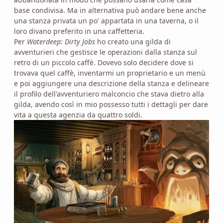
base condivisa. Ma in alternativa può andare bene anche
una stanza privata un po' appartata in una taverna, o il
loro divano preferito in una caffetteria.
Per
Waterdeep: Dirty Jobs
ho creato una gilda di
avventurieri che gestisce le operazioni dalla stanza sul
retro di un piccolo caffè. Dovevo solo decidere dove si
trovava quel caffè, inventarmi un proprietario e un menù
e poi aggiungere una descrizione della stanza e delineare
il profilo dell'avventuriero malconcio che stava dietro alla
gilda, avendo così in mio possesso tutti i dettagli per dare
vita a questa agenzia da quattro soldi.