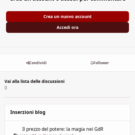
Crea un nuovo account
Accedi ora
Condividi
Follower
Vai alla lista delle discussioni
Inserzioni blog
Il prezzo del potere: la magia nei GdR
Il prezzo del potere: la magia nei GdR