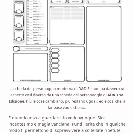
La scheda del personaggio moderna di D&D 5e non ha davvero un
aspetto così diverso da una scheda del personaggio di
AD&D 1a
Edizione
. Più le cose cambiano, più restano uguali, ed è così che la
fanbase vuole che sia.
E quando inizi a guardare, lo vedi ovunque. Slot
incantesimo e magia vanciana. Punti Ferita che in qualche
modo ti permettono di sopravvivere a coltellate ripetute