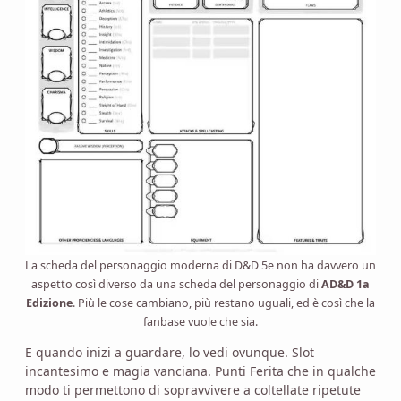
La scheda del personaggio moderna di D&D 5e non ha davvero un
aspetto così diverso da una scheda del personaggio di
AD&D 1a
Edizione
. Più le cose cambiano, più restano uguali, ed è così che la
fanbase vuole che sia.
E quando inizi a guardare, lo vedi ovunque. Slot
incantesimo e magia vanciana. Punti Ferita che in qualche
modo ti permettono di sopravvivere a coltellate ripetute