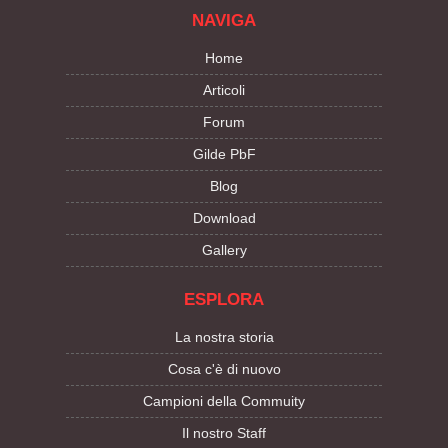
NAVIGA
Home
Articoli
Forum
Gilde PbF
Blog
Download
Gallery
ESPLORA
La nostra storia
Cosa c'è di nuovo
Campioni della Commuity
Il nostro Staff