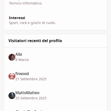
Tecnico informatico.
Interessi
Sport, rock e giochi di ruolo.
Visitatori recenti del profilo
Albi
8 Marzo
firwood
27 Settembre 2025
MattoMatteo
25 Settembre 2025