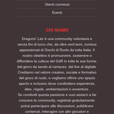
Utenti connessi
Eventi
CHI SIAMO
Dragons' Lair è una community volontaria e
senza fini di lucro che, da oltre vent’anni, riunisce
appassionati di Giochi di Ruolo da tutta Italia. Il
nostro obiettivo è promuovere, sostenere e
diffondere la cultura del GdR in tutte le sue forme:
dal gioco da tavolo al cartaceo, dal live al digitale.
Crediamo nel valore creativo, sociale e formativo
del gioco di ruolo, e vogliamo offrire uno spazio
aperto e inclusivo dove condividere esperienze,
idee, regole, ambientazioni e avventure.
Se condividi questa passione e vuoi aiutarci a far
crescere la community, registrati gratuitamente:
potrai partecipare alle discussioni, pubblicare
contenuti, interagire con altri giocatori e