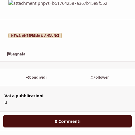
NEWS: ANTEPRIMA & ANNUNCI
Segnala
Condividi
Follower
Vai a pubblicazioni
0 Commenti