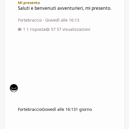
Mi presento
Saluti e benvenuti avventurieri, mi presento.
Fortebraccio
·
Giovedì alle 16:13
1 risposta
57 visualizzazioni
Fortebraccio
Giovedì alle 16:13
1 giorno