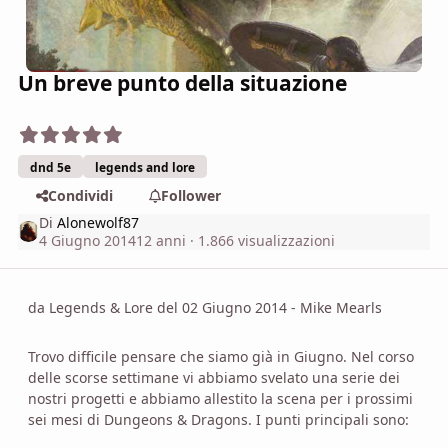
Un breve punto della situazione
dnd 5e
legends and lore
Condividi
Follower
Di
Alonewolf87
4 Giugno 2014
12 anni
· 1.866 visualizzazioni
da Legends & Lore del 02 Giugno 2014 - Mike Mearls
Trovo difficile pensare che siamo già in Giugno. Nel corso
delle scorse settimane vi abbiamo svelato una serie dei
nostri progetti e abbiamo allestito la scena per i prossimi
sei mesi di Dungeons & Dragons. I punti principali sono: