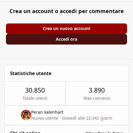
Crea un account o accedi per commentare
Crea un nuovo account
Accedi ora
Statistiche utente
30.850
3.890
Totale utenti
Max connessi
Peran Valenhart
Nuovo utente
·
Giovedì alle 22:34
2 giorni