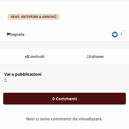
NEWS: ANTEPRIMA & ANNUNCI
Segnala
1
Condividi
Follower
Vai a pubblicazioni
0 Commenti
Non ci sono commenti da visualizzare.