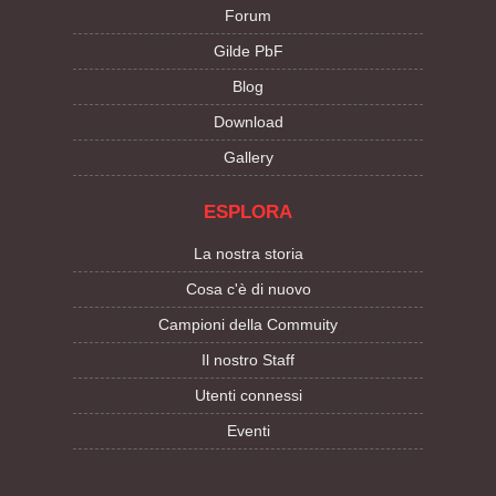
Forum
Gilde PbF
Blog
Download
Gallery
ESPLORA
La nostra storia
Cosa c'è di nuovo
Campioni della Commuity
Il nostro Staff
Utenti connessi
Eventi