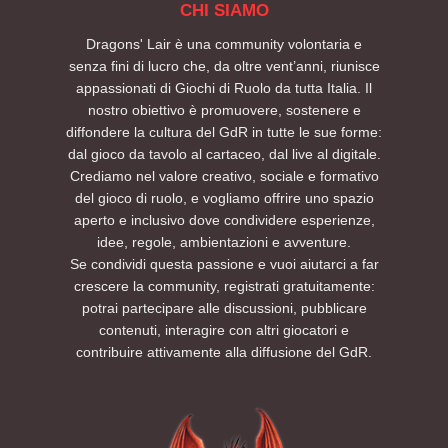
CHI SIAMO
Dragons' Lair è una community volontaria e
senza fini di lucro che, da oltre vent’anni, riunisce
appassionati di Giochi di Ruolo da tutta Italia. Il
nostro obiettivo è promuovere, sostenere e
diffondere la cultura del GdR in tutte le sue forme:
dal gioco da tavolo al cartaceo, dal live al digitale.
Crediamo nel valore creativo, sociale e formativo
del gioco di ruolo, e vogliamo offrire uno spazio
aperto e inclusivo dove condividere esperienze,
idee, regole, ambientazioni e avventure.
Se condividi questa passione e vuoi aiutarci a far
crescere la community, registrati gratuitamente:
potrai partecipare alle discussioni, pubblicare
contenuti, interagire con altri giocatori e
contribuire attivamente alla diffusione del GdR.