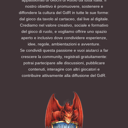
nostro obiettivo è promuovere, sostenere e
diffondere la cultura del GdR in tutte le sue forme:
dal gioco da tavolo al cartaceo, dal live al digitale.
Crediamo nel valore creativo, sociale e formativo
del gioco di ruolo, e vogliamo offrire uno spazio
aperto e inclusivo dove condividere esperienze,
idee, regole, ambientazioni e avventure.
Se condividi questa passione e vuoi aiutarci a far
crescere la community, registrati gratuitamente:
potrai partecipare alle discussioni, pubblicare
contenuti, interagire con altri giocatori e
contribuire attivamente alla diffusione del GdR.