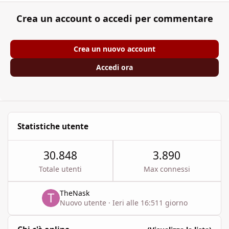
Crea un account o accedi per commentare
Crea un nuovo account
Accedi ora
Statistiche utente
30.848
3.890
Totale utenti
Max connessi
TheNask
Nuovo utente
·
Ieri alle 16:51
1 giorno