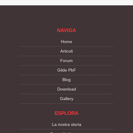
NAVIGA
Home
Articoli
Forum
Gilde PbF
Blog
Download
Gallery
ESPLORA
La nostra storia