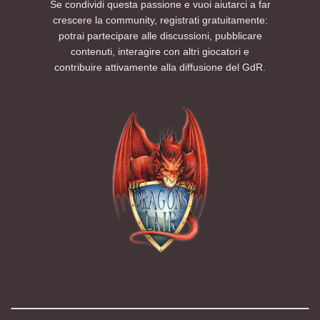
Se condividi questa passione e vuoi aiutarci a far
crescere la community, registrati gratuitamente:
potrai partecipare alle discussioni, pubblicare
contenuti, interagire con altri giocatori e
contribuire attivamente alla diffusione del GdR.