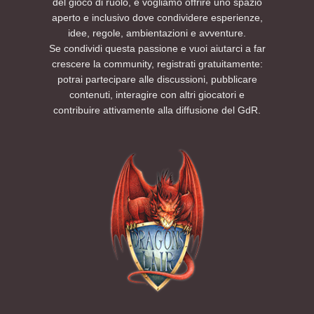
del gioco di ruolo, e vogliamo offrire uno spazio
aperto e inclusivo dove condividere esperienze,
idee, regole, ambientazioni e avventure.
Se condividi questa passione e vuoi aiutarci a far
crescere la community, registrati gratuitamente:
potrai partecipare alle discussioni, pubblicare
contenuti, interagire con altri giocatori e
contribuire attivamente alla diffusione del GdR.