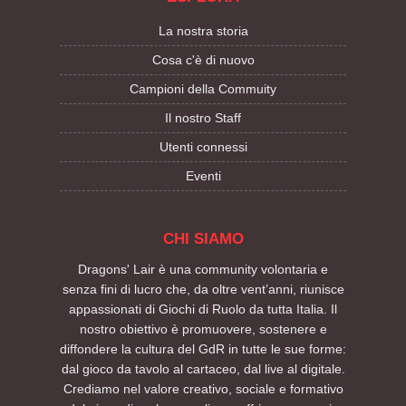
La nostra storia
Cosa c'è di nuovo
Campioni della Commuity
Il nostro Staff
Utenti connessi
Eventi
CHI SIAMO
Dragons' Lair è una community volontaria e
senza fini di lucro che, da oltre vent’anni, riunisce
appassionati di Giochi di Ruolo da tutta Italia. Il
nostro obiettivo è promuovere, sostenere e
diffondere la cultura del GdR in tutte le sue forme:
dal gioco da tavolo al cartaceo, dal live al digitale.
Crediamo nel valore creativo, sociale e formativo