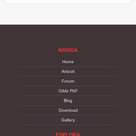
NAVIGA
Home
Articoli
Forum
Gilde PbF
Blog
Download
Gallery
ESPLORA