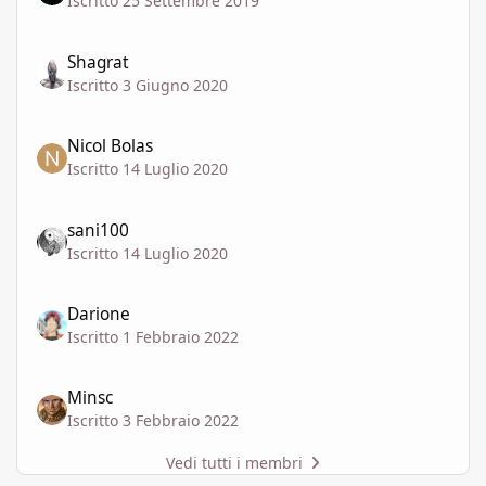
Iscritto 25 Settembre 2019
Shagrat
Iscritto 3 Giugno 2020
Nicol Bolas
Iscritto 14 Luglio 2020
sani100
Iscritto 14 Luglio 2020
Darione
Iscritto 1 Febbraio 2022
Minsc
Iscritto 3 Febbraio 2022
Vedi tutti i membri