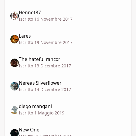
Hennet87
Iscritto 16 Novembre 2017
Lares
Iscritto 19 Novembre 2017
The hateful rancor
Iscritto 13 Dicembre 2017
Nereas Silverflower
Iscritto 14 Dicembre 2017
diego mangani
Iscritto 1 Maggio 2019
New One