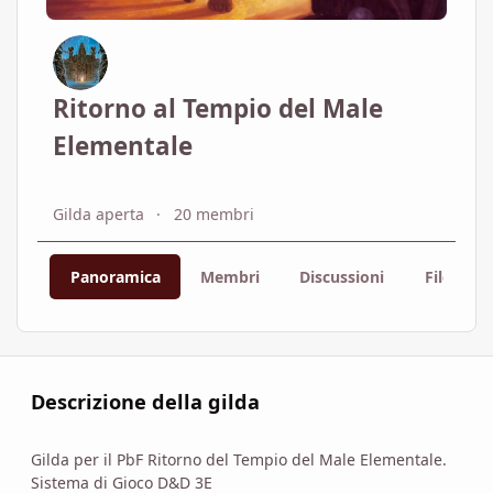
Ritorno al Tempio del Male
Elementale
Gilda aperta
20 membri
Panoramica
Membri
Discussioni
File
Descrizione della gilda
Gilda per il PbF Ritorno del Tempio del Male Elementale.
Sistema di Gioco D&D 3E