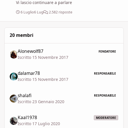
Vi lascio continuare a parlare
6 Luglio
6 Lug
2.582 risposte
20 membri
Alonewolf87
FONDATORE
Iscritto 15 Novembre 2017
dalamar78
RESPONSABILE
Iscritto 15 Novembre 2017
shalafi
RESPONSABILE
Iscritto 23 Gennaio 2020
Kaal1978
MODERATORE
Iscritto 17 Luglio 2020