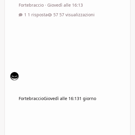
Fortebraccio
·
Giovedì alle 16:13
1 risposta
57 visualizzazioni
Fortebraccio
Giovedì alle 16:13
1 giorno