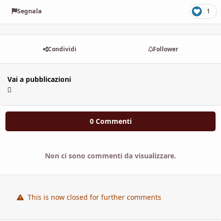
Segnala
1
Condividi
Follower
Vai a pubblicazioni
0 Commenti
Non ci sono commenti da visualizzare.
This is now closed for further comments