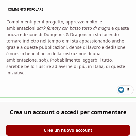
COMMENTO POPOLARE
Complimenti per il progetto, apprezzo molto le
ambientazioni
dark fantasy con basso tasso di magia
e questa
nuova edizione di Dungeons & Dragons mi sta facendo
tornare indietro nel tempo e mi sta appassionando anche
grazie a queste pubblicazioni, dense di lavoro e dedizione
(conosco bene il peso della costruzione di una
ambientazione, sob). Probabilmente leggerò il tutto,
sarebbe bello riuscire ad averne di più, in Italia, di queste
iniziative.
5
Crea un account o accedi per commentare
Crea un nuovo account