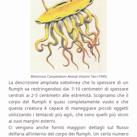
Monstrous Compendium Annual Volume Two
(1995)
La descrizione ampliata sottolinea che lo spessore di un
flumph va restringendosi dai 7-10 centimetri di spessore
centrali ai 2-5 centimetri alle estremità. Scopriamo che il
corpo del flumph è quasi completamente vuoto e che
questa creatura è capace di maneggiare piccoli oggetti
utilizzando i tentacoli più agili, che sono quelli più vicini
ai suoi margini esterni.
Ci vengono anche forniti maggiori dettagli sul flusso
dell’aria all’interno del corpo dei flumph. Un certo numero