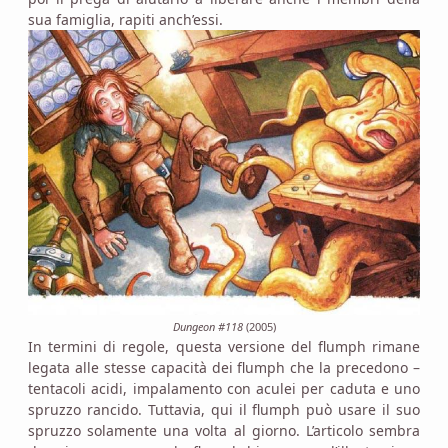
sua famiglia, rapiti anch’essi.
Dungeon #118
(2005)
In termini di regole, questa versione del flumph rimane
legata alle stesse capacità dei flumph che la precedono –
tentacoli acidi, impalamento con aculei per caduta e uno
spruzzo rancido. Tuttavia, qui il flumph può usare il suo
spruzzo solamente una volta al giorno. L’articolo sembra