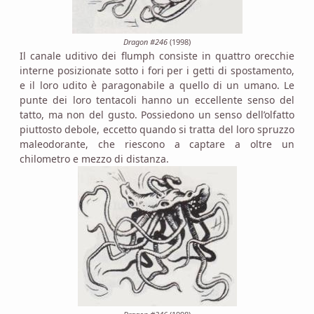
Dragon #246
(1998)
Il canale uditivo dei flumph consiste in quattro orecchie
interne posizionate sotto i fori per i getti di spostamento,
e il loro udito è paragonabile a quello di un umano. Le
punte dei loro tentacoli hanno un eccellente senso del
tatto, ma non del gusto. Possiedono un senso dell’olfatto
piuttosto debole, eccetto quando si tratta del loro spruzzo
maleodorante, che riescono a captare a oltre un
chilometro e mezzo di distanza.