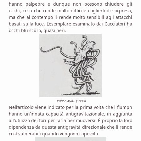
hanno palpebre e dunque non possono chiudere gli
occhi, cosa che rende molto difficile coglierli di sorpresa,
ma che al contempo li rende molto sensibili agli attacchi
basati sulla luce. L’esemplare esaminato dai Cacciatori ha
occhi blu scuro, quasi neri.
Dragon #246
(1998)
Nell’articolo viene indicato per la prima volta che i flumph
hanno un’innata capacità antigravitazionale, in aggiunta
all'utilizzo dei fori per l’aria per muoversi. È proprio la loro
dipendenza da questa antigravità direzionale che li rende
così vulnerabili quando vengono capovolti.