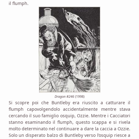
il flumph.
Dragon #246
(1998)
Si scopre poi che Buntleby era riuscito a catturare il
flumph capovolgendolo accidentalmente mentre stava
cercando il suo famiglio osquip, Ozzie. Mentre i Cacciatori
stanno esaminando il flumph, questo scappa e si rivela
molto determinato nel continuare a dare la caccia a Ozzie.
Solo un disperato balzo di Buntleby verso l’osquip riesce a