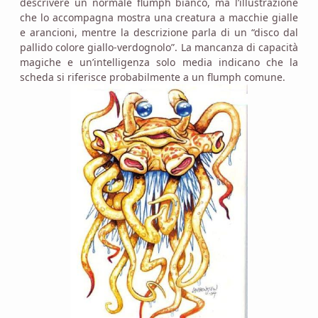
descrivere un normale flumph bianco, ma l’illustrazione
che lo accompagna mostra una creatura a macchie gialle
e arancioni, mentre la descrizione parla di un “disco dal
pallido colore giallo-verdognolo”. La mancanza di capacità
magiche e un’intelligenza solo media indicano che la
scheda si riferisce probabilmente a un flumph comune.