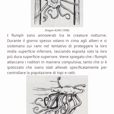
Dragon #246
(1998)
I flumph sono annoverati tra le creature notturne.
Durante il giorno spesso volano in cima agli alberi e si
sistemano sui rami nel tentativo di proteggere la loro
molla superficie inferiore, lasciando esposta solo la loro
più dura superficie superiore. Viene spiegato che i flumph
attaccano i roditori in maniera compulsiva, tanto che si è
ipotizzato che siano stati allevati specificatamente per
controllare la popolazione di topi e ratti.