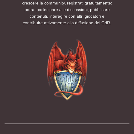
crescere la community, registrati gratuitamente:
potrai partecipare alle discussioni, pubblicare
contenuti, interagire con altri giocatori e
contribuire attivamente alla diffusione del GdR.