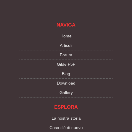
NAVIGA
Home
Articoli
Forum
Gilde PbF
Blog
Download
Gallery
ESPLORA
La nostra storia
Cosa c'è di nuovo