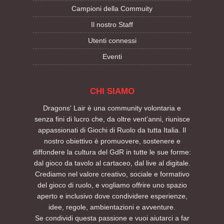
Campioni della Commuity
Il nostro Staff
Utenti connessi
Eventi
CHI SIAMO
Dragons' Lair è una community volontaria e
senza fini di lucro che, da oltre vent’anni, riunisce
appassionati di Giochi di Ruolo da tutta Italia. Il
nostro obiettivo è promuovere, sostenere e
diffondere la cultura del GdR in tutte le sue forme:
dal gioco da tavolo al cartaceo, dal live al digitale.
Crediamo nel valore creativo, sociale e formativo
del gioco di ruolo, e vogliamo offrire uno spazio
aperto e inclusivo dove condividere esperienze,
idee, regole, ambientazioni e avventure.
Se condividi questa passione e vuoi aiutarci a far