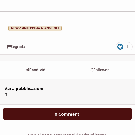
NEWS: ANTEPRIMA & ANNUNCI
Segnala
1
Condividi
Follower
Vai a pubblicazioni
0 Commenti