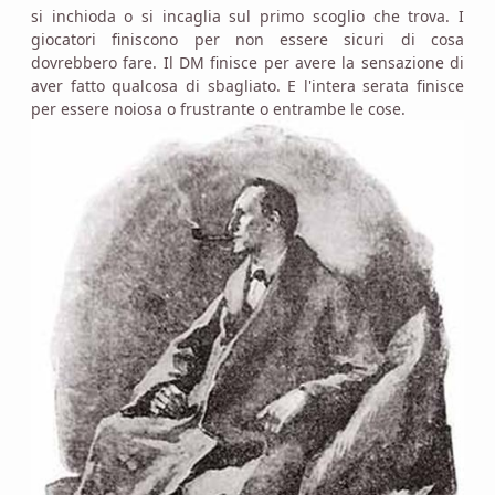
si inchioda o si incaglia sul primo scoglio che trova. I
giocatori finiscono per non essere sicuri di cosa
dovrebbero fare. Il DM finisce per avere la sensazione di
aver fatto qualcosa di sbagliato. E l'intera serata finisce
per essere noiosa o frustrante o entrambe le cose.