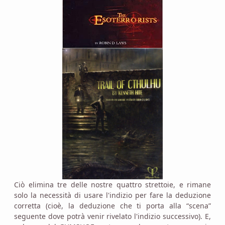
Ciò elimina tre delle nostre quattro strettoie, e rimane
solo la necessità di usare l'indizio per fare la deduzione
corretta (cioè, la deduzione che ti porta alla “scena”
seguente dove potrà venir rivelato l'indizio successivo). E,