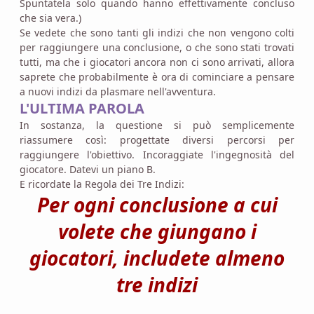
Spuntatela solo quando hanno effettivamente concluso
che sia vera.)
Se vedete che sono tanti gli indizi che non vengono colti
per raggiungere una conclusione, o che sono stati trovati
tutti, ma che i giocatori ancora non ci sono arrivati, allora
saprete che probabilmente è ora di cominciare a pensare
a nuovi indizi da plasmare nell'avventura.
L'ULTIMA PAROLA
In sostanza, la questione si può semplicemente
riassumere così: progettate diversi percorsi per
raggiungere l'obiettivo. Incoraggiate l'ingegnosità del
giocatore. Datevi un piano B.
E ricordate la Regola dei Tre Indizi:
Per ogni conclusione a cui
volete che giungano i
giocatori, includete almeno
tre indizi