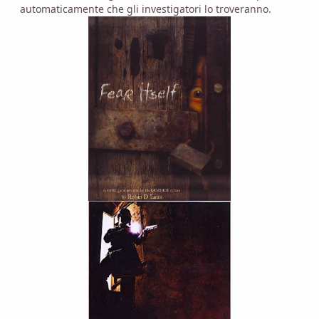
automaticamente che gli investigatori lo troveranno.