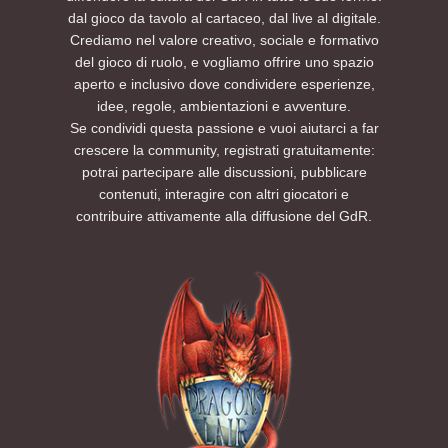
dal gioco da tavolo al cartaceo, dal live al digitale.
Crediamo nel valore creativo, sociale e formativo
del gioco di ruolo, e vogliamo offrire uno spazio
aperto e inclusivo dove condividere esperienze,
idee, regole, ambientazioni e avventure.
Se condividi questa passione e vuoi aiutarci a far
crescere la community, registrati gratuitamente:
potrai partecipare alle discussioni, pubblicare
contenuti, interagire con altri giocatori e
contribuire attivamente alla diffusione del GdR.