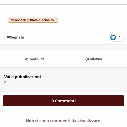
NEWS: ANTEPRIMA & ANNUNCI
Segnala
1
Condividi
Follower
Vai a pubblicazioni
0 Commenti
Non ci sono commenti da visualizzare.