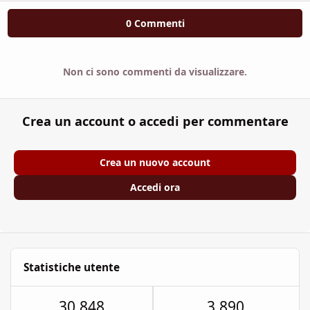
0 Commenti
Non ci sono commenti da visualizzare.
Crea un account o accedi per commentare
Crea un nuovo account
Accedi ora
Statistiche utente
30.848
3.890