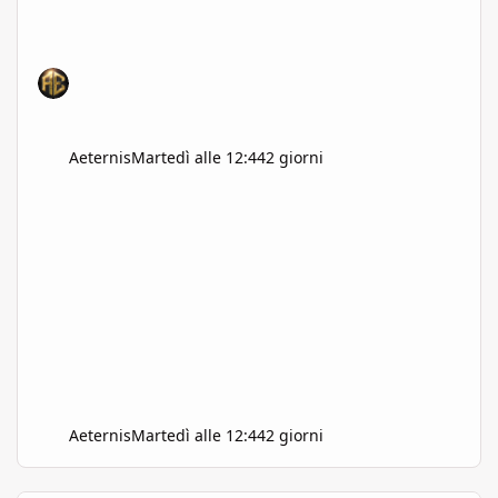
Aeternis
Martedì alle 12:44
2 giorni
Aeternis
Martedì alle 12:44
2 giorni