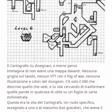
Il Cartografo: tu disegnavi, o morivi perso
Immagina di non avere una mappa davanti. Nessuna
griglia sul tavolo, nessun VTT con il fog of war, nessuna
illustrazione a colori del dungeon. C'è solo il DM che
descrive quello che vedi, e tu stai cercando di trasformare
quelle parole in qualcosa di utile su un foglio di carta
millimetrata.
Questa era la vita del Cartografo. Un ruolo specifico,
assegnato a uno o al massimo due giocatori, che aveva il