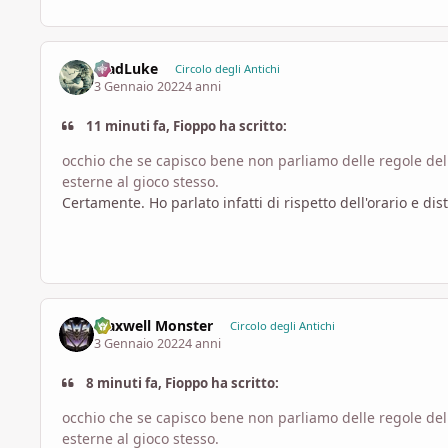
MadLuke
Circolo degli Antichi
3 Gennaio 2022
4 anni
11 minuti fa, Fioppo ha scritto:
occhio che se capisco bene non parliamo delle regole del 
esterne al gioco stesso.
Certamente. Ho parlato infatti di rispetto dell'orario e dis
Maxwell Monster
Circolo degli Antichi
3 Gennaio 2022
4 anni
8 minuti fa, Fioppo ha scritto:
occhio che se capisco bene non parliamo delle regole del 
esterne al gioco stesso.