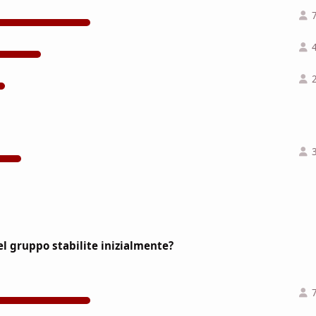
l gruppo stabilite inizialmente?