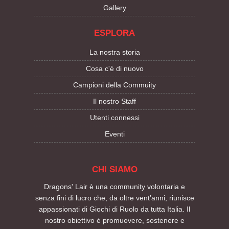
Gallery
ESPLORA
La nostra storia
Cosa c'è di nuovo
Campioni della Commuity
Il nostro Staff
Utenti connessi
Eventi
CHI SIAMO
Dragons' Lair è una community volontaria e
senza fini di lucro che, da oltre vent’anni, riunisce
appassionati di Giochi di Ruolo da tutta Italia. Il
nostro obiettivo è promuovere, sostenere e