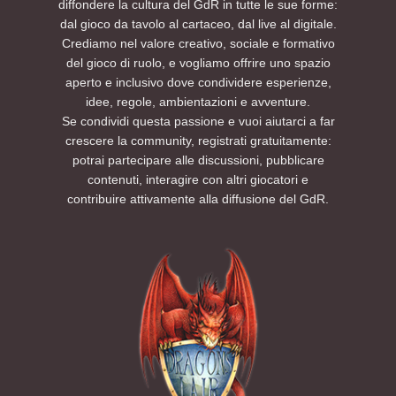
diffondere la cultura del GdR in tutte le sue forme:
dal gioco da tavolo al cartaceo, dal live al digitale.
Crediamo nel valore creativo, sociale e formativo
del gioco di ruolo, e vogliamo offrire uno spazio
aperto e inclusivo dove condividere esperienze,
idee, regole, ambientazioni e avventure.
Se condividi questa passione e vuoi aiutarci a far
crescere la community, registrati gratuitamente:
potrai partecipare alle discussioni, pubblicare
contenuti, interagire con altri giocatori e
contribuire attivamente alla diffusione del GdR.