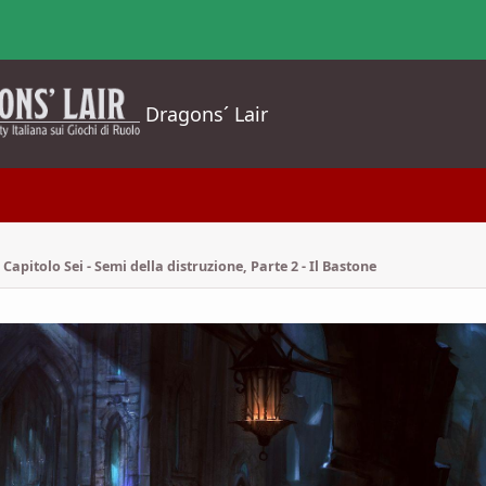
Dragons´ Lair
Capitolo Sei - Semi della distruzione, Parte 2 - Il Bastone