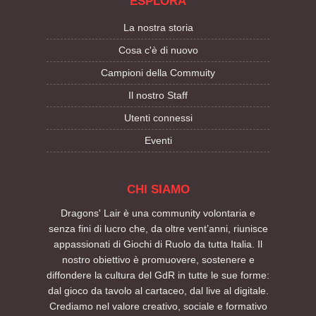
ESPLORA
La nostra storia
Cosa c'è di nuovo
Campioni della Commuity
Il nostro Staff
Utenti connessi
Eventi
CHI SIAMO
Dragons' Lair è una community volontaria e
senza fini di lucro che, da oltre vent’anni, riunisce
appassionati di Giochi di Ruolo da tutta Italia. Il
nostro obiettivo è promuovere, sostenere e
diffondere la cultura del GdR in tutte le sue forme:
dal gioco da tavolo al cartaceo, dal live al digitale.
Crediamo nel valore creativo, sociale e formativo