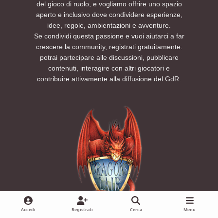
del gioco di ruolo, e vogliamo offrire uno spazio
aperto e inclusivo dove condividere esperienze,
idee, regole, ambientazioni e avventure.
Se condividi questa passione e vuoi aiutarci a far
crescere la community, registrati gratuitamente:
potrai partecipare alle discussioni, pubblicare
contenuti, interagire con altri giocatori e
contribuire attivamente alla diffusione del GdR.
Accedi
Registrati
Cerca
Menu