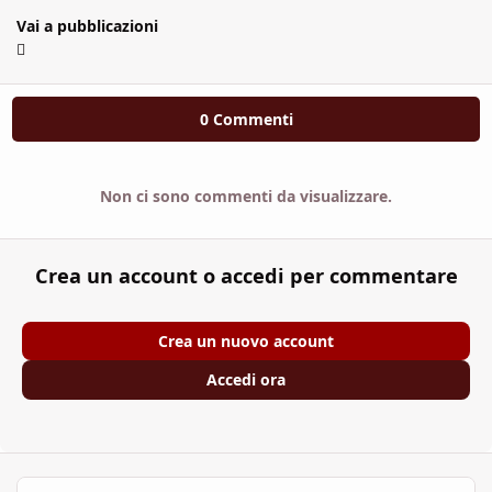
Vai a pubblicazioni
0 Commenti
Non ci sono commenti da visualizzare.
Crea un account o accedi per commentare
Crea un nuovo account
Accedi ora