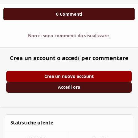
0 Commenti
Non ci sono commenti da visualizzare.
Crea un account o accedi per commentare
Crea un nuovo account
Accedi ora
Statistiche utente