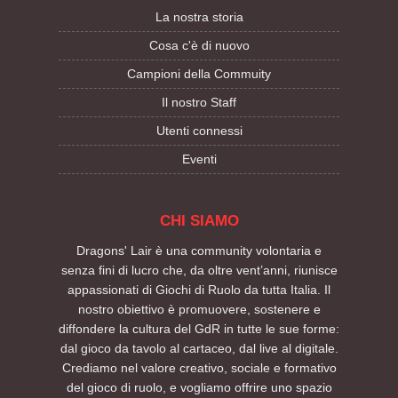
La nostra storia
Cosa c'è di nuovo
Campioni della Commuity
Il nostro Staff
Utenti connessi
Eventi
CHI SIAMO
Dragons' Lair è una community volontaria e
senza fini di lucro che, da oltre vent’anni, riunisce
appassionati di Giochi di Ruolo da tutta Italia. Il
nostro obiettivo è promuovere, sostenere e
diffondere la cultura del GdR in tutte le sue forme:
dal gioco da tavolo al cartaceo, dal live al digitale.
Crediamo nel valore creativo, sociale e formativo
del gioco di ruolo, e vogliamo offrire uno spazio