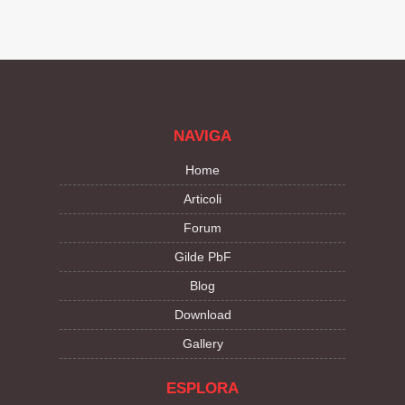
NAVIGA
Home
Articoli
Forum
Gilde PbF
Blog
Download
Gallery
ESPLORA