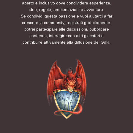
aperto e inclusivo dove condividere esperienze,
idee, regole, ambientazioni e avventure.
Se condividi questa passione e vuoi aiutarci a far
crescere la community, registrati gratuitamente:
potrai partecipare alle discussioni, pubblicare
contenuti, interagire con altri giocatori e
contribuire attivamente alla diffusione del GdR.