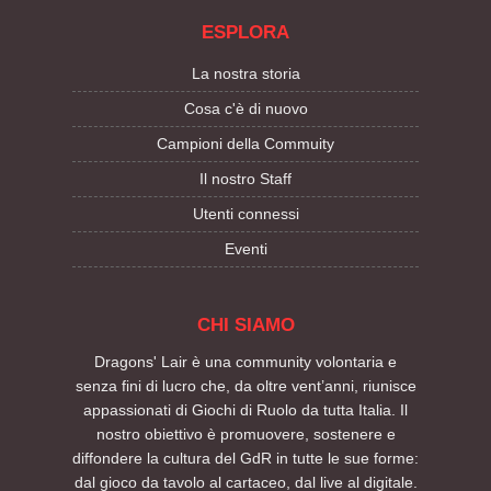
ESPLORA
La nostra storia
Cosa c'è di nuovo
Campioni della Commuity
Il nostro Staff
Utenti connessi
Eventi
CHI SIAMO
Dragons' Lair è una community volontaria e
senza fini di lucro che, da oltre vent’anni, riunisce
appassionati di Giochi di Ruolo da tutta Italia. Il
nostro obiettivo è promuovere, sostenere e
diffondere la cultura del GdR in tutte le sue forme:
dal gioco da tavolo al cartaceo, dal live al digitale.