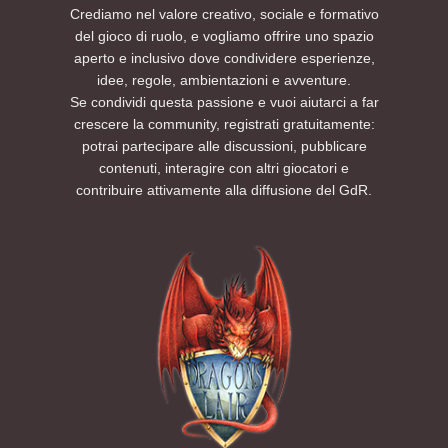
Crediamo nel valore creativo, sociale e formativo
del gioco di ruolo, e vogliamo offrire uno spazio
aperto e inclusivo dove condividere esperienze,
idee, regole, ambientazioni e avventure.
Se condividi questa passione e vuoi aiutarci a far
crescere la community, registrati gratuitamente:
potrai partecipare alle discussioni, pubblicare
contenuti, interagire con altri giocatori e
contribuire attivamente alla diffusione del GdR.