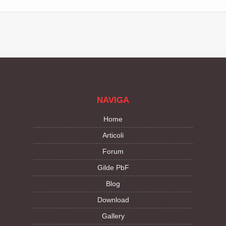
NAVIGA
Home
Articoli
Forum
Gilde PbF
Blog
Download
Gallery