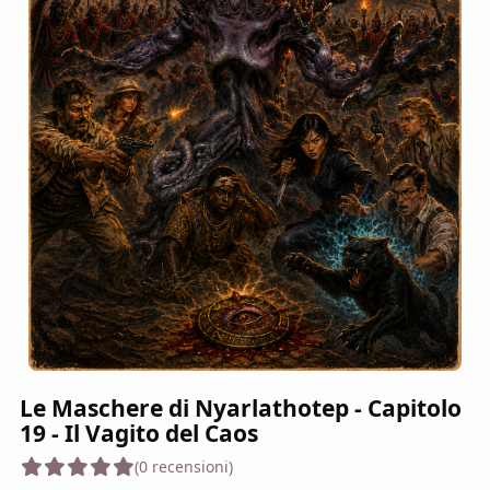
Le Maschere di Nyarlathotep - Capitolo
19 - Il Vagito del Caos
(0 recensioni)