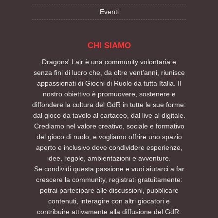
Eventi
CHI SIAMO
Dragons' Lair è una community volontaria e
senza fini di lucro che, da oltre vent’anni, riunisce
appassionati di Giochi di Ruolo da tutta Italia. Il
nostro obiettivo è promuovere, sostenere e
diffondere la cultura del GdR in tutte le sue forme:
dal gioco da tavolo al cartaceo, dal live al digitale.
Crediamo nel valore creativo, sociale e formativo
del gioco di ruolo, e vogliamo offrire uno spazio
aperto e inclusivo dove condividere esperienze,
idee, regole, ambientazioni e avventure.
Se condividi questa passione e vuoi aiutarci a far
crescere la community, registrati gratuitamente:
potrai partecipare alle discussioni, pubblicare
contenuti, interagire con altri giocatori e
contribuire attivamente alla diffusione del GdR.