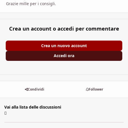
Grazie mille per i consigli.
Crea un account o accedi per commentare
Crea un nuovo account
Accedi ora
Condividi
Follower
Vai alla lista delle discussioni