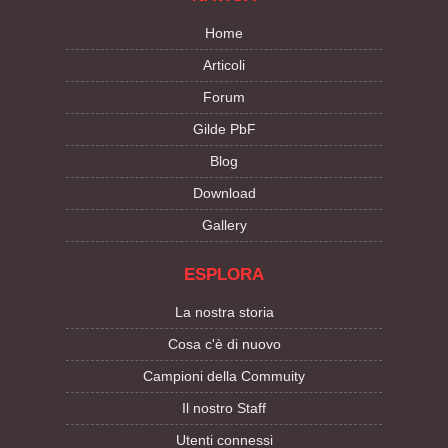
Home
Articoli
Forum
Gilde PbF
Blog
Download
Gallery
ESPLORA
La nostra storia
Cosa c'è di nuovo
Campioni della Commuity
Il nostro Staff
Utenti connessi