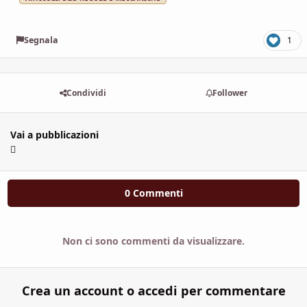
Segnala
1
Condividi
Follower
Vai a pubblicazioni
0 Commenti
Non ci sono commenti da visualizzare.
Crea un account o accedi per commentare