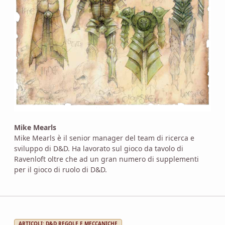
Mike Mearls
Mike Mearls è il senior manager del team di ricerca e
sviluppo di D&D. Ha lavorato sul gioco da tavolo di
Ravenloft oltre che ad un gran numero di supplementi
per il gioco di ruolo di D&D.
ARTICOLI: D&D REGOLE E MECCANICHE