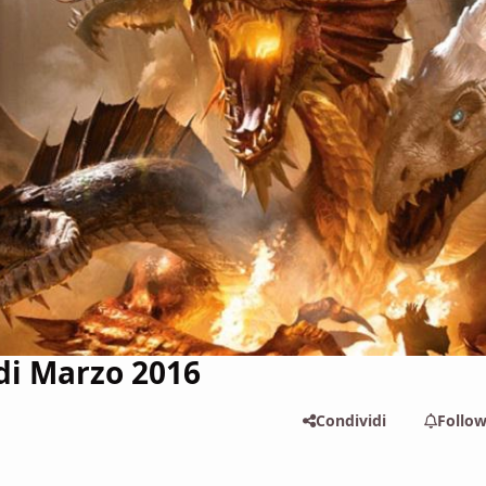
 di Marzo 2016
Condividi
Follo