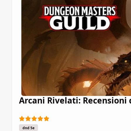
Arcani Rivelati: Recensioni
dnd 5e