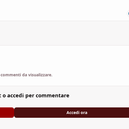
 commenti da visualizzare.
t o accedi per commentare
Accedi ora