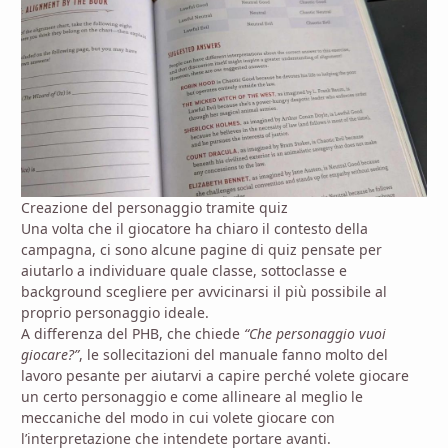
Creazione del personaggio tramite quiz
Una volta che il giocatore ha chiaro il contesto della
campagna, ci sono alcune pagine di quiz pensate per
aiutarlo a individuare quale classe, sottoclasse e
background scegliere per avvicinarsi il più possibile al
proprio personaggio ideale.
A differenza del PHB, che chiede
“Che personaggio vuoi
giocare?”
, le sollecitazioni del manuale fanno molto del
lavoro pesante per aiutarvi a capire perché volete giocare
un certo personaggio e come allineare al meglio le
meccaniche del modo in cui volete giocare con
l’interpretazione che intendete portare avanti.