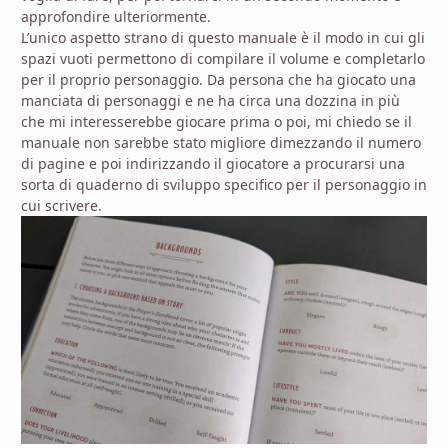
approfondire ulteriormente.
L’unico aspetto strano di questo manuale è il modo in cui gli
spazi vuoti permettono di compilare il volume e completarlo
per il proprio personaggio. Da persona che ha giocato una
manciata di personaggi e ne ha circa una dozzina in più
che mi interesserebbe giocare prima o poi, mi chiedo se il
manuale non sarebbe stato migliore dimezzando il numero
di pagine e poi indirizzando il giocatore a procurarsi una
sorta di quaderno di sviluppo specifico per il personaggio in
cui scrivere.