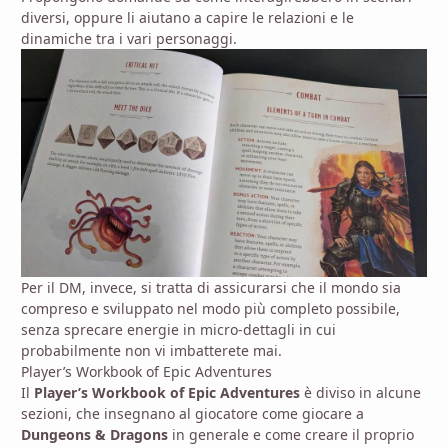
diversi, oppure li aiutano a capire le relazioni e le
dinamiche tra i vari personaggi.
Per il DM, invece, si tratta di assicurarsi che il mondo sia
compreso e sviluppato nel modo più completo possibile,
senza sprecare energie in micro-dettagli in cui
probabilmente non vi imbatterete mai.
Player’s Workbook of Epic Adventures
Il
Player’s Workbook of Epic Adventures
è diviso in alcune
sezioni, che insegnano al giocatore come giocare a
Dungeons & Dragons
in generale e come creare il proprio