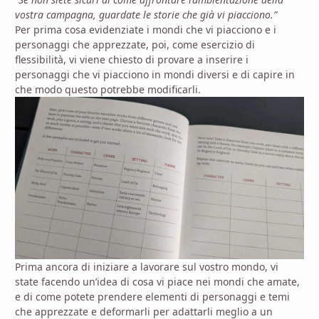
vostra campagna, guardate le storie che già vi piacciono.”
Per prima cosa evidenziate i mondi che vi piacciono e i
personaggi che apprezzate, poi, come esercizio di
flessibilità, vi viene chiesto di provare a inserire i
personaggi che vi piacciono in mondi diversi e di capire in
che modo questo potrebbe modificarli.
Prima ancora di iniziare a lavorare sul vostro mondo, vi
state facendo un’idea di cosa vi piace nei mondi che amate,
e di come potete prendere elementi di personaggi e temi
che apprezzate e deformarli per adattarli meglio a un