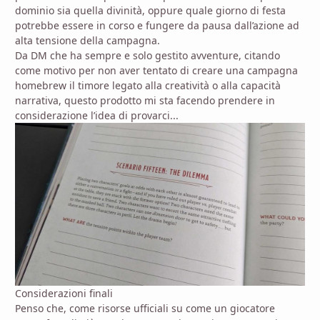
dominio sia quella divinità, oppure quale giorno di festa
potrebbe essere in corso e fungere da pausa dall’azione ad
alta tensione della campagna.
Da DM che ha sempre e solo gestito avventure, citando
come motivo per non aver tentato di creare una campagna
homebrew il timore legato alla creatività o alla capacità
narrativa, questo prodotto mi sta facendo prendere in
considerazione l’idea di provarci...
Considerazioni finali
Penso che, come risorse ufficiali su come un giocatore