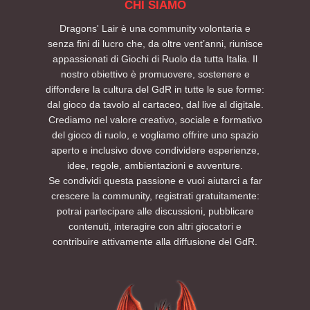
CHI SIAMO
Dragons' Lair è una community volontaria e
senza fini di lucro che, da oltre vent’anni, riunisce
appassionati di Giochi di Ruolo da tutta Italia. Il
nostro obiettivo è promuovere, sostenere e
diffondere la cultura del GdR in tutte le sue forme:
dal gioco da tavolo al cartaceo, dal live al digitale.
Crediamo nel valore creativo, sociale e formativo
del gioco di ruolo, e vogliamo offrire uno spazio
aperto e inclusivo dove condividere esperienze,
idee, regole, ambientazioni e avventure.
Se condividi questa passione e vuoi aiutarci a far
crescere la community, registrati gratuitamente:
potrai partecipare alle discussioni, pubblicare
contenuti, interagire con altri giocatori e
contribuire attivamente alla diffusione del GdR.