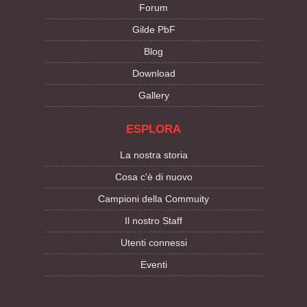
Forum
Gilde PbF
Blog
Download
Gallery
ESPLORA
La nostra storia
Cosa c'è di nuovo
Campioni della Commuity
Il nostro Staff
Utenti connessi
Eventi