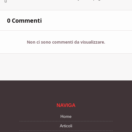
0 Commenti
Non ci sono commenti da visualizzare.
NAVIGA
Home
Articoli