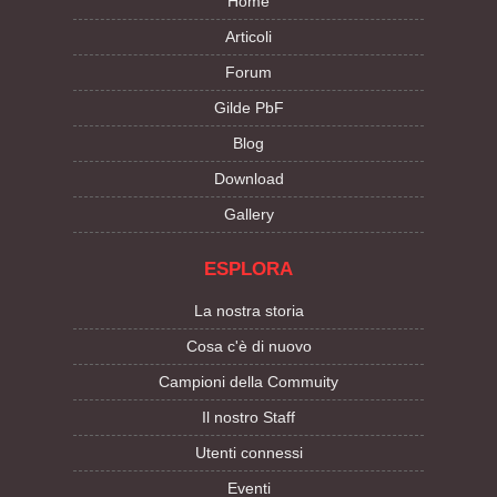
Home
Articoli
Forum
Gilde PbF
Blog
Download
Gallery
ESPLORA
La nostra storia
Cosa c'è di nuovo
Campioni della Commuity
Il nostro Staff
Utenti connessi
Eventi