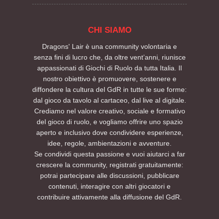
CHI SIAMO
Dragons' Lair è una community volontaria e
senza fini di lucro che, da oltre vent’anni, riunisce
appassionati di Giochi di Ruolo da tutta Italia. Il
nostro obiettivo è promuovere, sostenere e
diffondere la cultura del GdR in tutte le sue forme:
dal gioco da tavolo al cartaceo, dal live al digitale.
Crediamo nel valore creativo, sociale e formativo
del gioco di ruolo, e vogliamo offrire uno spazio
aperto e inclusivo dove condividere esperienze,
idee, regole, ambientazioni e avventure.
Se condividi questa passione e vuoi aiutarci a far
crescere la community, registrati gratuitamente:
potrai partecipare alle discussioni, pubblicare
contenuti, interagire con altri giocatori e
contribuire attivamente alla diffusione del GdR.