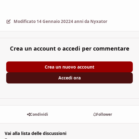
Modificato
14 Gennaio 2022
4 anni
da Nyxator
Crea un account o accedi per commentare
Crea un nuovo account
Accedi ora
Condividi
Follower
Vai alla lista delle discussioni