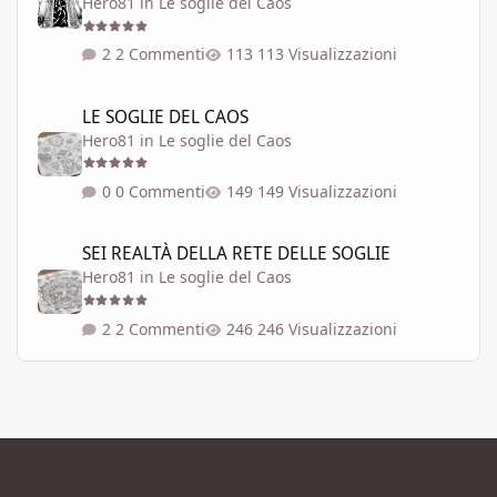
Hero81
in
Le soglie del Caos
2 Commenti
113 Visualizzazioni
LE SOGLIE DEL CAOS
LE SOGLIE DEL CAOS
Hero81
in
Le soglie del Caos
0 Commenti
149 Visualizzazioni
SEI REALTÀ DELLA RETE DELLE SOGLIE
SEI REALTÀ DELLA RETE DELLE SOGLIE
Hero81
in
Le soglie del Caos
2 Commenti
246 Visualizzazioni