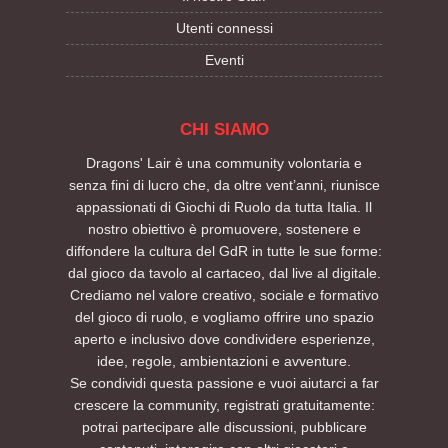
Utenti connessi
Eventi
CHI SIAMO
Dragons' Lair è una community volontaria e
senza fini di lucro che, da oltre vent’anni, riunisce
appassionati di Giochi di Ruolo da tutta Italia. Il
nostro obiettivo è promuovere, sostenere e
diffondere la cultura del GdR in tutte le sue forme:
dal gioco da tavolo al cartaceo, dal live al digitale.
Crediamo nel valore creativo, sociale e formativo
del gioco di ruolo, e vogliamo offrire uno spazio
aperto e inclusivo dove condividere esperienze,
idee, regole, ambientazioni e avventure.
Se condividi questa passione e vuoi aiutarci a far
crescere la community, registrati gratuitamente:
potrai partecipare alle discussioni, pubblicare