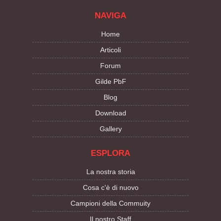
NAVIGA
Home
Articoli
Forum
Gilde PbF
Blog
Download
Gallery
ESPLORA
La nostra storia
Cosa c'è di nuovo
Campioni della Commuity
Il nostro Staff