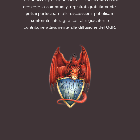
crescere la community, registrati gratuitamente:
potrai partecipare alle discussioni, pubblicare
contenuti, interagire con altri giocatori e
contribuire attivamente alla diffusione del GdR.