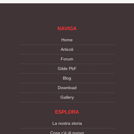
NAVIGA
Home
Articoli
Forum
Gilde PbF
Blog
Download
Gallery
ESPLORA
La nostra storia
Cosa c'è di nuovo