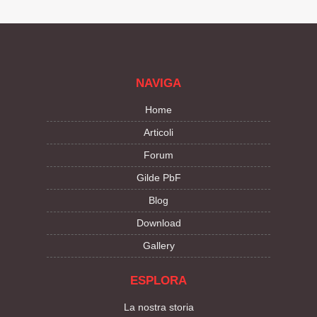
NAVIGA
Home
Articoli
Forum
Gilde PbF
Blog
Download
Gallery
ESPLORA
La nostra storia