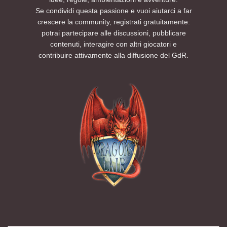
Se condividi questa passione e vuoi aiutarci a far
crescere la community, registrati gratuitamente:
potrai partecipare alle discussioni, pubblicare
contenuti, interagire con altri giocatori e
contribuire attivamente alla diffusione del GdR.