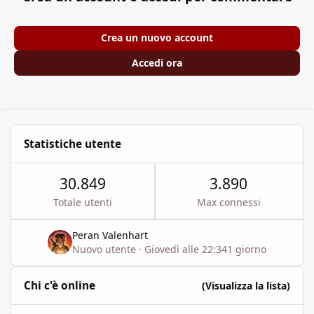
Crea un nuovo account
Accedi ora
Statistiche utente
30.849
3.890
Totale utenti
Max connessi
Peran Valenhart
Nuovo utente
·
Giovedì alle 22:34
1 giorno
Chi c'è online
(Visualizza la lista)