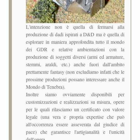
L'intenzione non è quella di fermarsi alla
produzione di dadi ispirati a D&D ma è quella di
esplorare in maniera approfondita tutto il mondo
dei GDR e relative ambientazioni con la
produzione di soggetti diversi (armi ed armature,
stemmi, araldi, etc.) anche fuori dall'ambito
prettamente fantasy (non escludiamo infatti che le
prossime produzioni possano interessare anche il
Mondo di Tenebra).
Inoltre siamo ovviamente disponibili per
customizzazioni e realizzazioni su misura, opere
per le quali rilasciamo un certificato con valore
legale (una vera e propria expertise che può
all'occorrenza essere asseverata dal giudice di
pace) che garantisce l'artigianalità e l'unicità
dell'opera.