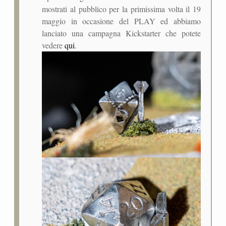
mostrati al pubblico per la primissima volta il 19
maggio in occasione del PLAY ed abbiamo
lanciato una campagna Kickstarter che potete
vedere
qui
.