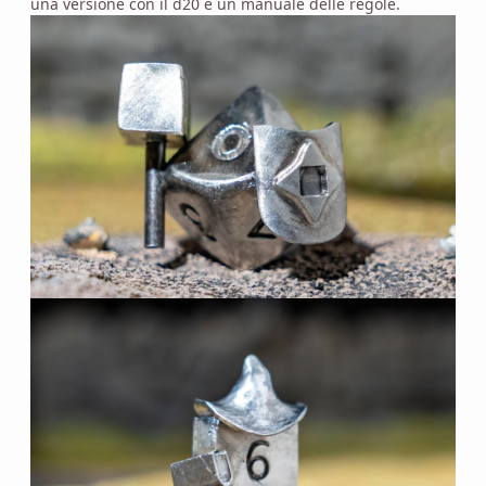
una versione con il d20 e un manuale delle regole.