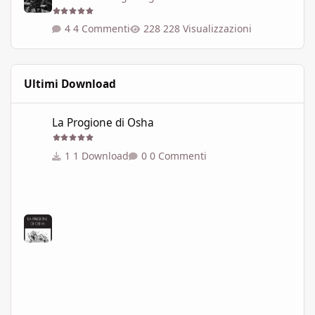
4 Commenti
228 Visualizzazioni
Ultimi Download
La Progione di Osha
La Progione di Osha
1 Download
0 Commenti