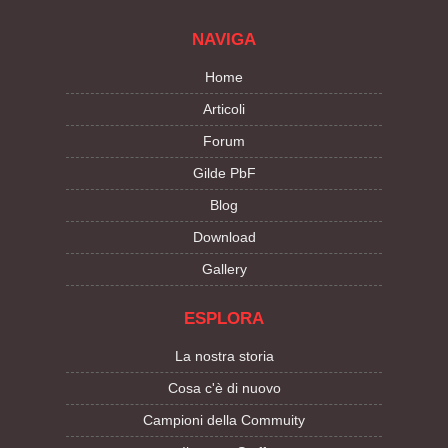
NAVIGA
Home
Articoli
Forum
Gilde PbF
Blog
Download
Gallery
ESPLORA
La nostra storia
Cosa c'è di nuovo
Campioni della Commuity