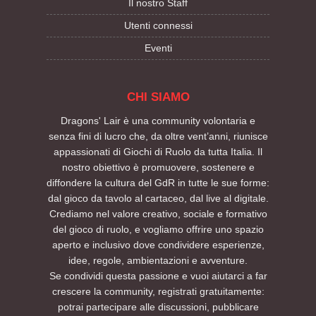
Il nostro Staff
Utenti connessi
Eventi
CHI SIAMO
Dragons' Lair è una community volontaria e
senza fini di lucro che, da oltre vent’anni, riunisce
appassionati di Giochi di Ruolo da tutta Italia. Il
nostro obiettivo è promuovere, sostenere e
diffondere la cultura del GdR in tutte le sue forme:
dal gioco da tavolo al cartaceo, dal live al digitale.
Crediamo nel valore creativo, sociale e formativo
del gioco di ruolo, e vogliamo offrire uno spazio
aperto e inclusivo dove condividere esperienze,
idee, regole, ambientazioni e avventure.
Se condividi questa passione e vuoi aiutarci a far
crescere la community, registrati gratuitamente:
potrai partecipare alle discussioni, pubblicare