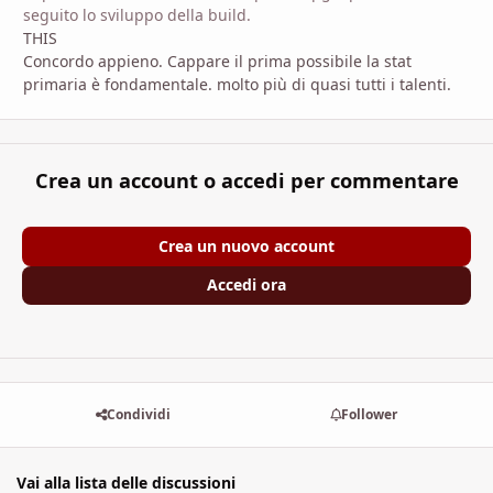
seguito lo sviluppo della build.
THIS
Concordo appieno. Cappare il prima possibile la stat
primaria è fondamentale. molto più di quasi tutti i talenti.
Crea un account o accedi per commentare
Crea un nuovo account
Accedi ora
Condividi
Follower
Vai alla lista delle discussioni