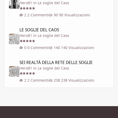
Hero81
in
Le soglie del Caos
2 Commenti
90 Visualizzazioni
LE SOGLIE DEL CAOS
LE SOGLIE DEL CAOS
Hero81
in
Le soglie del Caos
0 Commenti
140 Visualizzazioni
SEI REALTÀ DELLA RETE DELLE SOGLIE
SEI REALTÀ DELLA RETE DELLE SOGLIE
Hero81
in
Le soglie del Caos
2 Commenti
238 Visualizzazioni