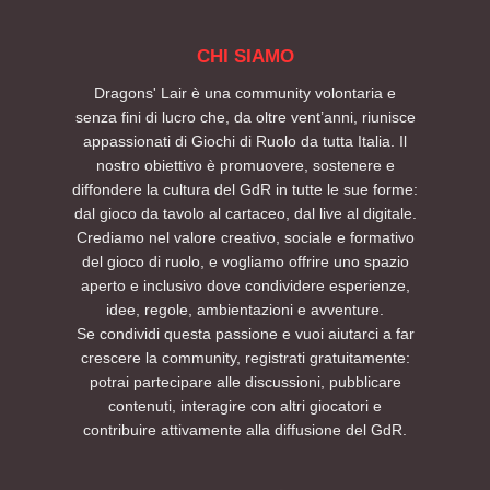
CHI SIAMO
Dragons' Lair è una community volontaria e
senza fini di lucro che, da oltre vent’anni, riunisce
appassionati di Giochi di Ruolo da tutta Italia. Il
nostro obiettivo è promuovere, sostenere e
diffondere la cultura del GdR in tutte le sue forme:
dal gioco da tavolo al cartaceo, dal live al digitale.
Crediamo nel valore creativo, sociale e formativo
del gioco di ruolo, e vogliamo offrire uno spazio
aperto e inclusivo dove condividere esperienze,
idee, regole, ambientazioni e avventure.
Se condividi questa passione e vuoi aiutarci a far
crescere la community, registrati gratuitamente:
potrai partecipare alle discussioni, pubblicare
contenuti, interagire con altri giocatori e
contribuire attivamente alla diffusione del GdR.