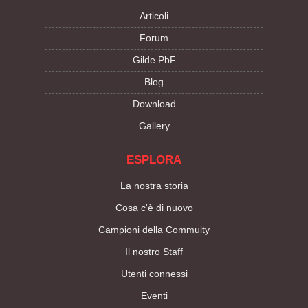
Articoli
Forum
Gilde PbF
Blog
Download
Gallery
ESPLORA
La nostra storia
Cosa c'è di nuovo
Campioni della Commuity
Il nostro Staff
Utenti connessi
Eventi